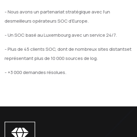
- Nous avons un partenariat stratégique avec l’un
des
meilleurs opérateurs SOC d’Europe.
- Un SOC basé au Luxembourg avec un service 24/7.
- Plus de 45 clients SOC, dont de nombreux sites distants
et
représentant plus de 10 000 sources de log.
- +3 000 demandes résolues.