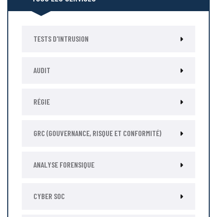
TESTS D'INTRUSION
AUDIT
RÉGIE
GRC (GOUVERNANCE, RISQUE ET CONFORMITÉ)
ANALYSE FORENSIQUE
CYBER SOC