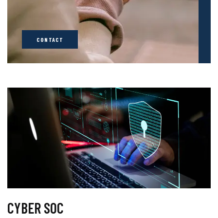
CONTACT
CYBER SOC