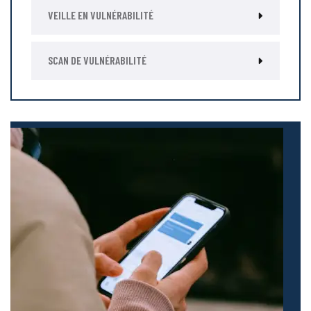
VEILLE EN VULNÉRABILITÉ
SCAN DE VULNÉRABILITÉ