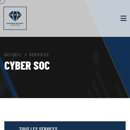
ACCUEIL
SERVICES
CYBER SOC
TOUS LES SERVICES