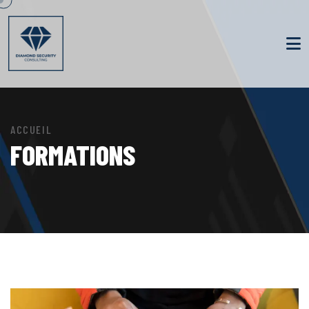
ACCUEIL
FORMATIONS