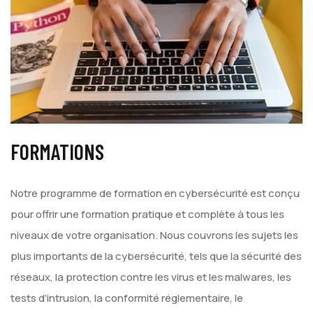
FORMATIONS
Notre programme de formation en cybersécurité est conçu
pour offrir une formation pratique et complète à tous les
niveaux de votre organisation. Nous couvrons les sujets les
plus importants de la cybersécurité, tels que la sécurité des
réseaux, la protection contre les virus et les malwares, les
tests d'intrusion, la conformité réglementaire, le