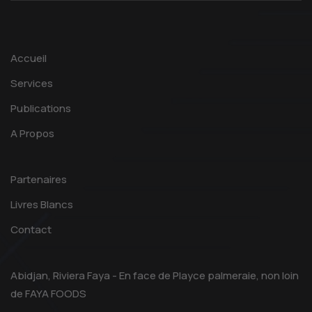
Accueil
Services
Publications
A Propos
Partenaires
Livres Blancs
Contact
Abidjan, Riviera Faya - En face de Playce palmeraie, non loin
de FAYA FOODS