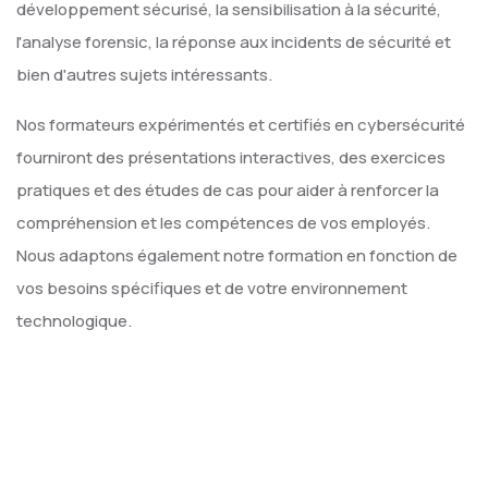
développement sécurisé, la sensibilisation à la sécurité,
l'analyse forensic, la réponse aux incidents de sécurité et
bien d'autres sujets intéressants.
Nos formateurs expérimentés et certifiés en cybersécurité
fourniront des présentations interactives, des exercices
pratiques et des études de cas pour aider à renforcer la
compréhension et les compétences de vos employés.
Nous adaptons également notre formation en fonction de
vos besoins spécifiques et de votre environnement
technologique.