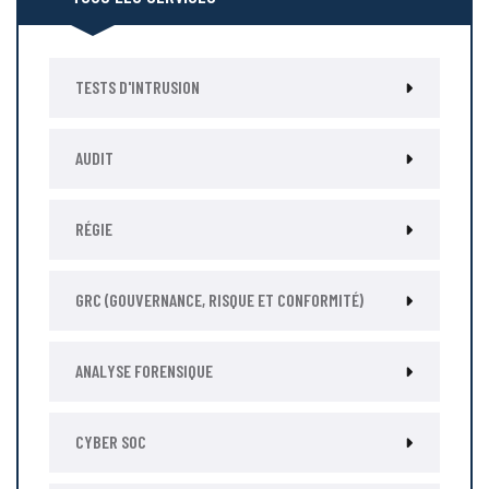
TESTS D'INTRUSION
AUDIT
RÉGIE
GRC (GOUVERNANCE, RISQUE ET CONFORMITÉ)
ANALYSE FORENSIQUE
CYBER SOC