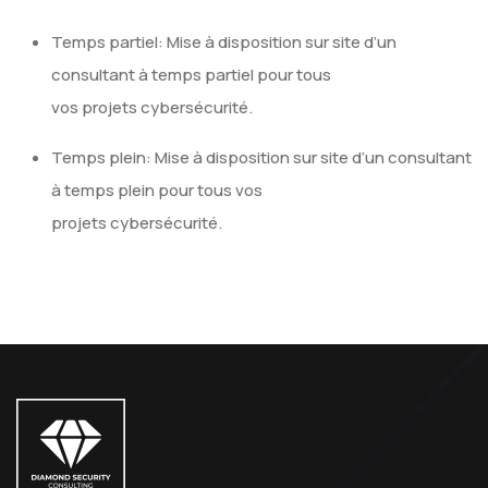
Temps partiel: Mise à disposition sur site d’un
consultant à temps partiel pour tous
vos projets cybersécurité.
Temps plein: Mise à disposition sur site d’un consultant
à temps plein pour tous vos
projets cybersécurité.