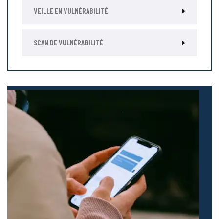
VEILLE EN VULNÉRABILITÉ
SCAN DE VULNÉRABILITÉ