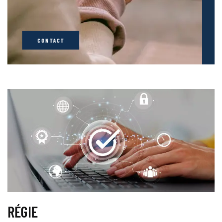
CONTACT
RÉGIE