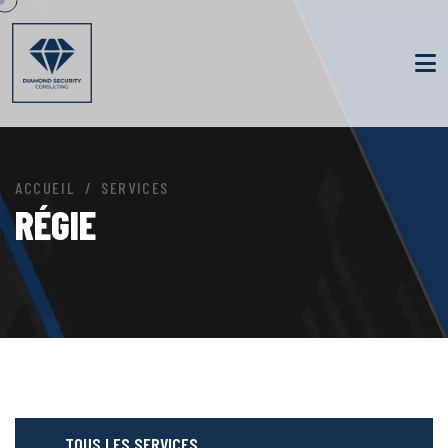
ACCUEIL
SERVICES
RÉGIE
TOUS LES SERVICES